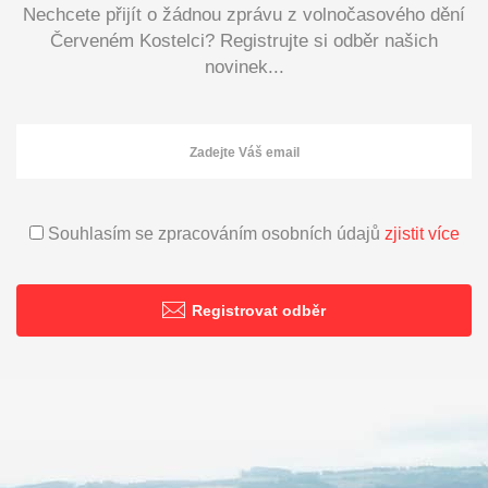
Nechcete přijít o žádnou zprávu z volnočasového dění
Červeném Kostelci? Registrujte si odběr našich
novinek...
Souhlasím se zpracováním osobních údajů
zjistit více
Registrovat odběr