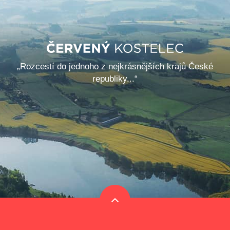
„Rozcestí do jednoho z nejkrásnějších krajů České
republiky...“