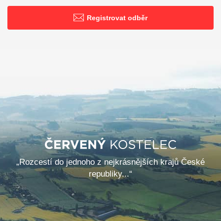
Registrovat odběr
„Rozcestí do jednoho z nejkrásnějších krajů České
republiky...“