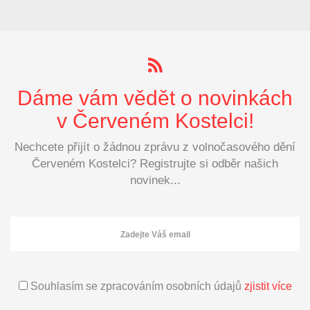
Dáme vám vědět o novinkách
v Červeném Kostelci!
Nechcete přijít o žádnou zprávu z volnočasového dění
Červeném Kostelci? Registrujte si odběr našich
novinek...
Souhlasím se zpracováním osobních údajů
zjistit více