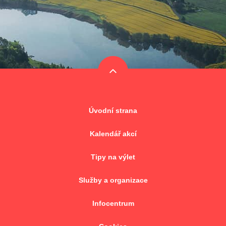
Úvodní strana
Kalendář akcí
Tipy na výlet
Služby a organizace
Infocentrum