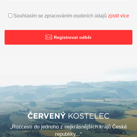
Souhlasím se zpracováním osobních údajů
zjistit více
Registrovat odběr
„Rozcestí do jednoho z nejkrásnějších krajů České
republiky...“