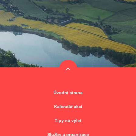
Úvodní strana
Kalendář akcí
Tipy na výlet
Služby a organizace