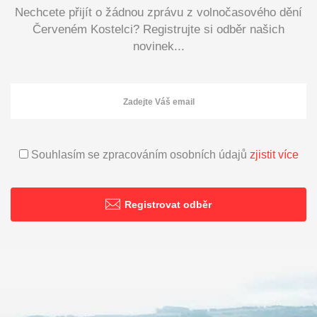
Nechcete přijít o žádnou zprávu z volnočasového dění
Červeném Kostelci? Registrujte si odběr našich
novinek...
Souhlasím se zpracováním osobních údajů
zjistit více
Registrovat odběr