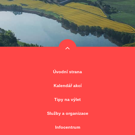
Úvodní strana
Kalendář akcí
Tipy na výlet
Služby a organizace
Infocentrum