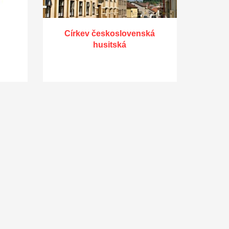
Církev československá
husitská