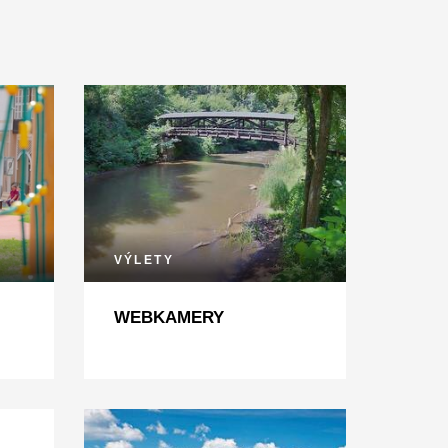
VÝLETY
WEBKAMERY