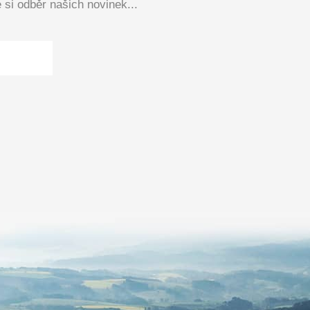
si odběr našich novinek...